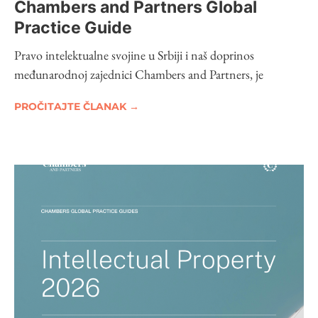
Chambers and Partners Global
Practice Guide
Pravo intelektualne svojine u Srbiji i naš doprinos
međunarodnoj zajednici Chambers and Partners, je
PROČITAJTE ČLANAK →