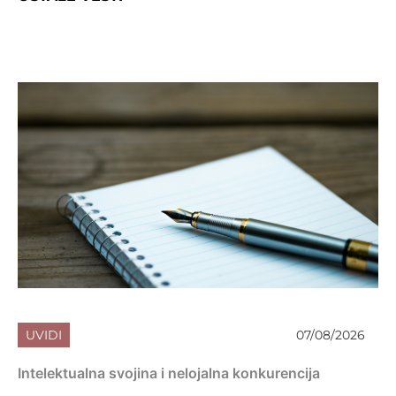
UVIDI
07/08/2026
Intelektualna svojina i nelojalna konkurencija