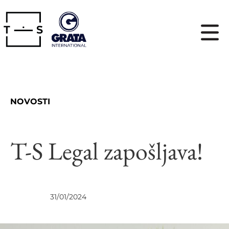
NOVOSTI
T-S Legal zapošljava!
VESTI
31/01/2024