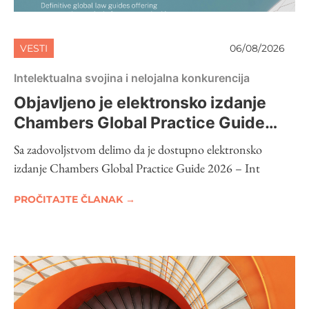
VESTI
06/08/2026
Intelektualna svojina i nelojalna konkurencija
Objavljeno je elektronsko izdanje
Chambers Global Practice Guide
2026 – Intellectual Property
Sa zadovoljstvom delimo da je dostupno elektronsko
izdanje Chambers Global Practice Guide 2026 – Int
PROČITAJTE ČLANAK →