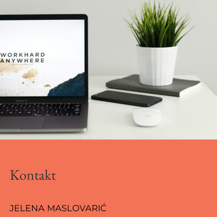
Kontakt
JELENA MASLOVARIĆ