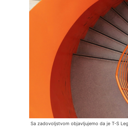
Sa zadovoljstvom objavljujemo da je T-S Lega