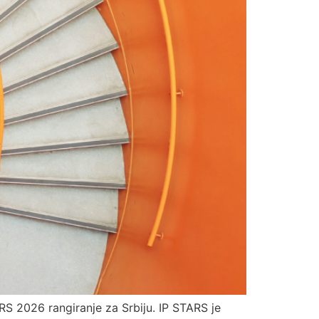
RS 2026 rangiranje za Srbiju. IP STARS je