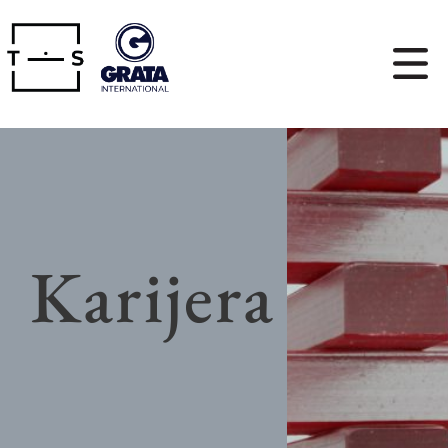
Karijera