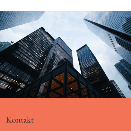
Kontakt