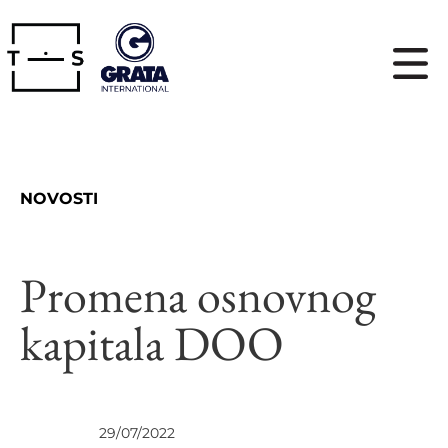
NOVOSTI
Promena osnovnog
kapitala DOO
UVIDI
29/07/2022