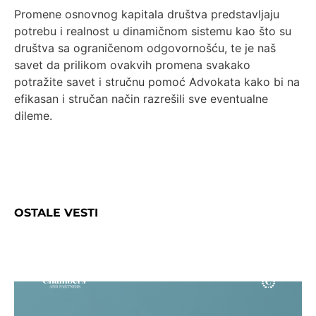
Promene osnovnog kapitala društva predstavljaju
potrebu i realnost u dinamičnom sistemu kao što su
društva sa ograničenom odgovornošću, te je naš
savet da prilikom ovakvih promena svakako
potražite savet i stručnu pomoć Advokata kako bi na
efikasan i stručan način razrešili sve eventualne
dileme.
OSTALE VESTI