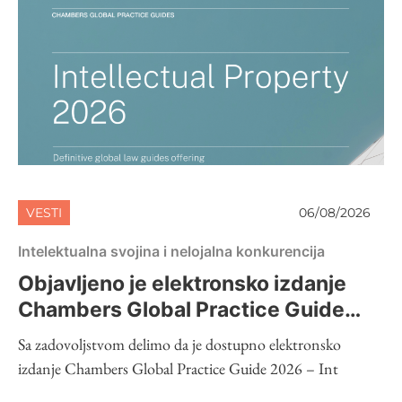
VESTI
06/08/2026
Intelektualna svojina i nelojalna konkurencija
Objavljeno je elektronsko izdanje
Chambers Global Practice Guide
2026 – Intellectual Property
Sa zadovoljstvom delimo da je dostupno elektronsko
izdanje Chambers Global Practice Guide 2026 – Int