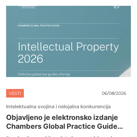
VESTI
06/08/2026
Intelektualna svojina i nelojalna konkurencija
Objavljeno je elektronsko izdanje
Chambers Global Practice Guide
2026 – Intellectual Property