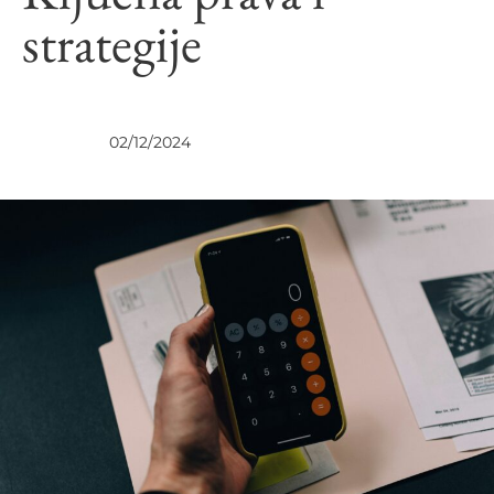
strategije
UVIDI
02/12/2024