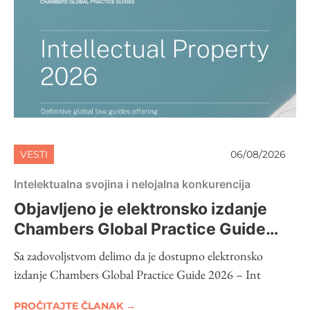
VESTI
06/08/2026
Intelektualna svojina i nelojalna konkurencija
Objavljeno je elektronsko izdanje
Chambers Global Practice Guide
2026 – Intellectual Property
Sa zadovoljstvom delimo da je dostupno elektronsko
izdanje Chambers Global Practice Guide 2026 – Int
PROČITAJTE ČLANAK →