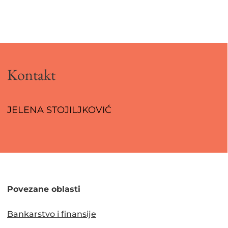
Kontakt
JELENA STOJILJKOVIĆ
Povezane oblasti
Bankarstvo i finansije