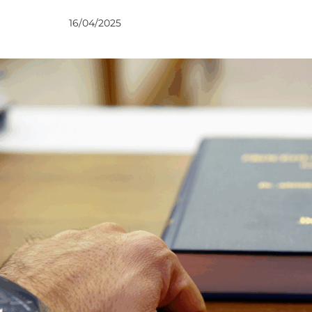
UVIDI
16/04/2025