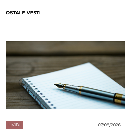
OSTALE VESTI
UVIDI
07/08/2026